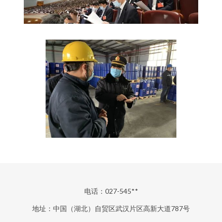
电话：027-545**
地址：中国（湖北）自贸区武汉片区高新大道787号