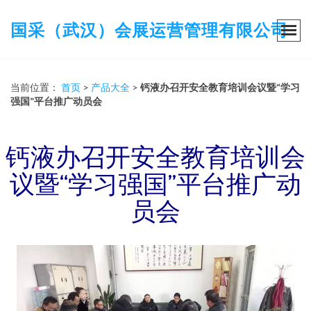
国采（武汉）会展运营管理有限公司
当前位置：
首页
>
产品大全
>
钙液办召开安全教育培训会议暨“学习
强国”平台推广动员会
钙液办召开安全教育培训会
议暨“学习强国”平台推广动
员会