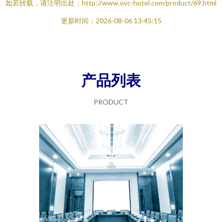
如若转载，请注明出处：http://www.ovc-hotel.com/product/69.html
更新时间：2026-08-06 13:45:15
产品列表
PRODUCT