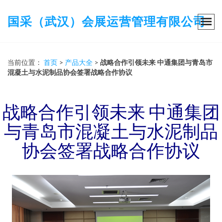
国采（武汉）会展运营管理有限公司
当前位置：
首页
>
产品大全
>
战略合作引领未来 中通集团与青岛市
混凝土与水泥制品协会签署战略合作协议
战略合作引领未来 中通集团
与青岛市混凝土与水泥制品
协会签署战略合作协议