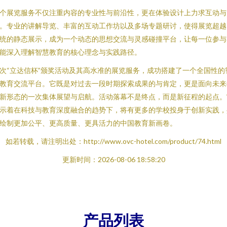
个展览服务不仅注重内容的专业性与前沿性，更在体验设计上力求互动与
。专业的讲解导览、丰富的互动工作坊以及多场专题研讨，使得展览超越
统的静态展示，成为一个动态的思想交流与灵感碰撞平台，让每一位参与
能深入理解智慧教育的核心理念与实践路径。
次“立达信杯”颁奖活动及其高水准的展览服务，成功搭建了一个全国性的
教育交流平台。它既是对过去一段时期探索成果的与肯定，更是面向未来
新形态的一次集体展望与启航。活动落幕不是终点，而是新征程的起点。
示着在科技与教育深度融合的趋势下，将有更多的学校投身于创新实践，
绘制更加公平、更高质量、更具活力的中国教育新画卷。
如若转载，请注明出处：http://www.ovc-hotel.com/product/74.html
更新时间：2026-08-06 18:58:20
产品列表