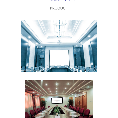
PRODUCT