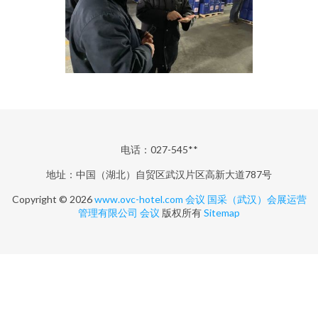
电话：027-545**
地址：中国（湖北）自贸区武汉片区高新大道787号
Copyright © 2026
www.ovc-hotel.com
会议
国采（武汉）会展运营
管理有限公司
会议
版权所有
Sitemap