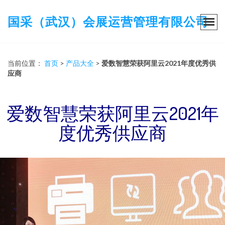
国采（武汉）会展运营管理有限公司
当前位置：
首页
>
产品大全
>
爱数智慧荣获阿里云2021年度优秀供
应商
爱数智慧荣获阿里云2021年
度优秀供应商