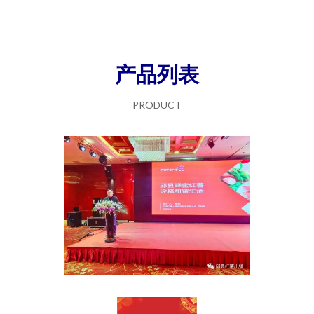
产品列表
PRODUCT