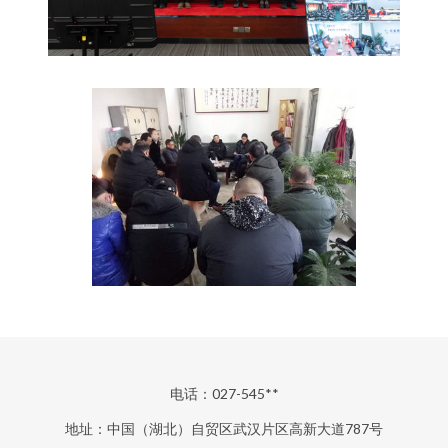
电话：027-545**
地址：中国（湖北）自贸区武汉片区高新大道787号