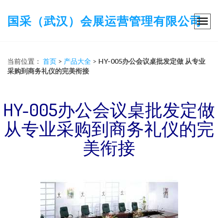
国采（武汉）会展运营管理有限公司
当前位置：
首页
>
产品大全
>
HY-005办公会议桌批发定做 从专业
采购到商务礼仪的完美衔接
HY-005办公会议桌批发定做
从专业采购到商务礼仪的完
美衔接