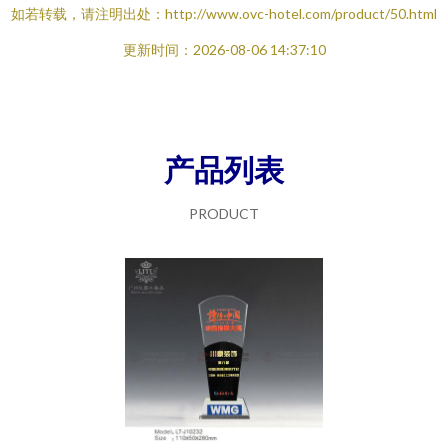
如若转载，请注明出处：http://www.ovc-hotel.com/product/50.html
更新时间：2026-08-06 14:37:10
产品列表
PRODUCT