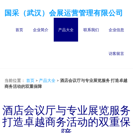
国采（武汉）会展运营管理有限公司
首页
企业简介
产品大全
联系我们
企业信息
访客留言
当前位置：
首页
>
产品大全
>
酒店会议厅与专业展览服务 打造卓越
商务活动的双重保障
酒店会议厅与专业展览服务
打造卓越商务活动的双重保