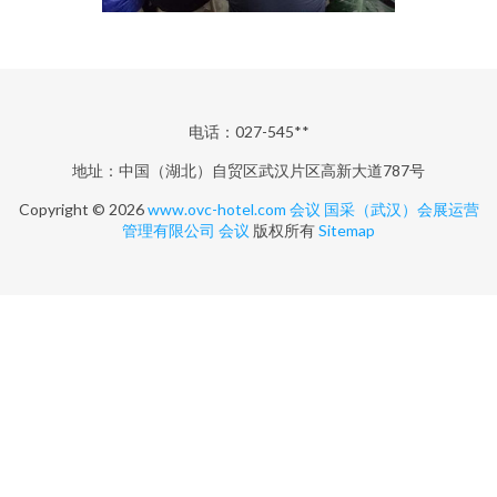
电话：027-545**
地址：中国（湖北）自贸区武汉片区高新大道787号
Copyright © 2026
www.ovc-hotel.com
会议
国采（武汉）会展运营
管理有限公司
会议
版权所有
Sitemap